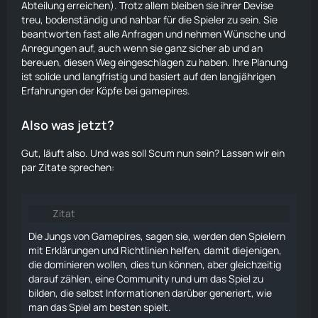
Abteilung erreichen). Trotz allem bleiben sie ihrer Devise
treu, bodenständig und nahbar für die Spieler zu sein. Sie
beantworten fast alle Anfragen und nehmen Wünsche und
Anregungen auf, auch wenn sie ganz sicher ab und an
bereuen, diesen Weg eingeschlagen zu haben. Ihre Planung
ist solide und langfristig und basiert auf den langjährigen
Erfahrungen der Köpfe bei gamepires.
Also was jetzt?
Gut, läuft also. Und was soll Scum nun sein? Lassen wir ein
par Zitate sprechen:
Zitat
Die Jungs von Gamepires, sagen sie, werden den Spielern
mit Erklärungen und Richtlinien helfen, damit diejenigen,
die dominieren wollen, dies tun können, aber gleichzeitig
darauf zählen, eine Community rund um das Spiel zu
bilden, die selbst Informationen darüber generiert, wie
man das Spiel am besten spielt.