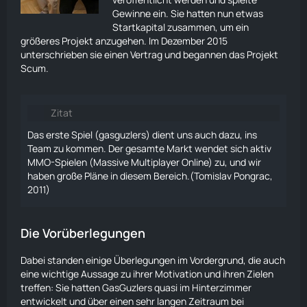
Gewinne ein. Sie hatten nun etwas
Startkapital zusammen, um ein
größeres Projekt anzugehen. Im Dezember 2015
unterschrieben sie einen Vertrag und begannen das Projekt
Scum.
Zitat
Das erste Spiel (gasguzlers) dient uns auch dazu, ins
Team zu kommen. Der gesamte Markt wendet sich aktiv
MMO-Spielen (Massive Multiplayer Online) zu, und wir
haben große Pläne in diesem Bereich.(Tomislav Pongrac,
2011)
Die Vorüberlegungen
Dabei standen einige Überlegungen im Vordergrund, die auch
eine wichtige Aussage zu ihrer Motivation und ihren Zielen
treffen: Sie hatten GasGuzlers quasi im Hinterzimmer
entwickelt und über einen sehr langen Zeitraum bei