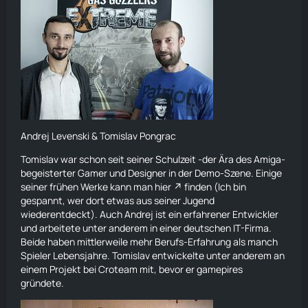
Andrej Levenski & Tomislav Pongrac
Tomislav war schon seit seiner Schulzeit -der Ära des Amiga-
begeisterter Gamer und Designer in der Demo-Szene. Einige
seiner frühen Werke kann man
hier
finden (Ich bin
gespannt, wer dort etwas aus seiner Jugend
wiederentdeckt). Auch Andrej ist ein erfahrener Entwickler
und arbeitete unter anderem in einer deutschen IT-Firma.
Beide haben mittlerweile mehr Berufs-Erfahrung als manch
Spieler Lebensjahre. Tomislav entwickelte unter anderem an
einem Projekt bei Croteam mit, bevor er gamepires
gründete.