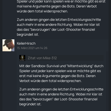
Spieler und jeder kann spielen wie er möchte gibt es erst
mal keine Argumente gegen die Bots. Deren Verbot
würde dem total widersprechen.
Zum anderen gingen die letzten Entwicklungsschritte
auch mehr in eine andere Richtung. Wobei mir klar ist
das das "bevorzugen" der Loot-Shoooter finanziel
begründet ist.
KeilerHirsch
15. März 2021 um 14:26
Zitat von Mike-312
Mit der Sandbox-
Survival
und "Mitentwicklung" durch
Spieler und jeder kann spielen wie er möchte gibt es
erst mal keine Argumente gegen die Bots. Deren
Verbot würde dem total widersprechen.
Zum anderen gingen die letzten Entwicklungsschritte
auch mehr in eine andere Richtung. Wobei mir klar ist
das das "bevorzugen" der Loot-Shoooter finanziel
begründet ist.