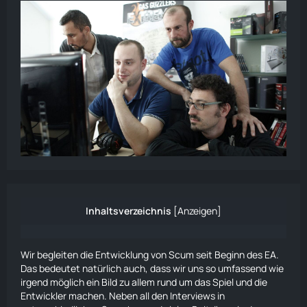
Inhaltsverzeichnis
[
Anzeigen
]
Wir begleiten die Entwicklung von Scum seit Beginn des EA.
Das bedeutet natürlich auch, dass wir uns so umfassend wie
irgend möglich ein Bild zu allem rund um das Spiel und die
Entwickler machen. Neben all den Interviews in