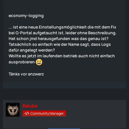
economy-logging
... ist eine neue Einstellungsmöglichkeit die mit dem Fix
bei G-Portal aufgetaucht ist, leider ohne Beschreibung.
Hat schon jmd herausgefunden was das genau ist?
Tatsächlich so einfach wie der Name sagt, dass Logs
dafür angelegt werden?
Wollte es jetzt im laufenden betrieb auch nicht einfach
ausprobieren
Tänks vor anzwerz
Baluba
Community Manager