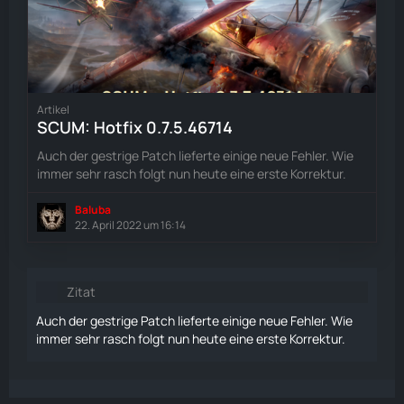
Artikel
SCUM: Hotfix 0.7.5.46714
Auch der gestrige Patch lieferte einige neue Fehler. Wie
immer sehr rasch folgt nun heute eine erste Korrektur.
Baluba
22. April 2022 um 16:14
Zitat
Auch der gestrige Patch lieferte einige neue Fehler. Wie
immer sehr rasch folgt nun heute eine erste Korrektur.