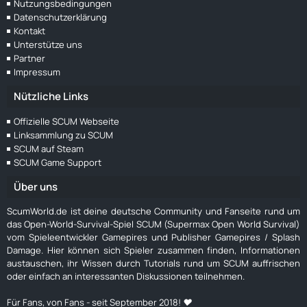
Nutzungsbedingungen
Datenschutzerklärung
Kontakt
Unterstütze uns
Partner
Impressum
Nützliche Links
Offizielle SCUM Webseite
Linksammlung zu SCUM
SCUM auf Steam
SCUM Game Support
Über uns
ScumWorld.de ist deine deutsche Community und Fanseite rund um
das Open-World-Survival-Spiel SCUM (Supermax Open World Survival)
vom Spieleentwickler Gamepires und Publisher Gamepires / Splash
Damage. Hier können sich Spieler zusammen finden, Informationen
austauschen, ihr Wissen durch Tutorials rund um SCUM auffrischen
oder einfach an interessanten Diskussionen teilnehmen.
Für Fans, von Fans - seit September 2018! ❤️