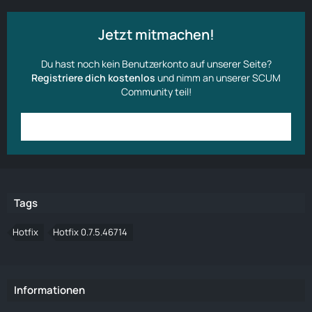
Jetzt mitmachen!
Du hast noch kein Benutzerkonto auf unserer Seite?
Registriere dich kostenlos
und nimm an unserer SCUM
Community teil!
Anmelden
Benutzerkonto erstellen
Tags
Hotfix
Hotfix 0.7.5.46714
Informationen