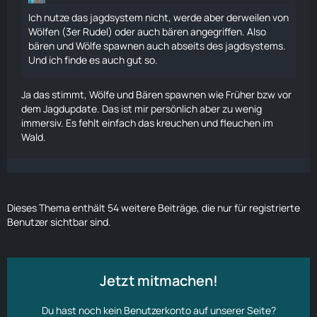
Ich nutze das jagdsystem nicht, werde aber derweilen von
Wölfen (3er Rudel) oder auch bären angegriffen. Also
bären und Wölfe spawnen auch abseits des jagdsystems.
Und ich finde es auch gut so.
Ja das stimmt, Wölfe und Bären spawnen wie Früher bzw vor
dem Jagdupdate. Das ist mir persönlich aber zu wenig
immersiv. Es fehlt einfach das kreuchen und fleuchen im
Wald.
Dieses Thema enthält 54 weitere Beiträge, die nur für registrierte
Benutzer sichtbar sind.
Jetzt mitmachen!
Du hast noch kein Benutzerkonto auf unserer Seite?