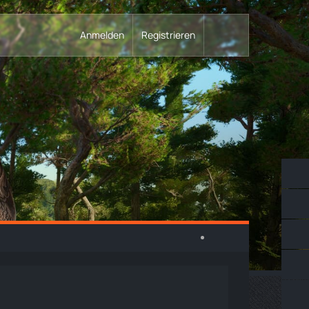
Anmelden
Registrieren