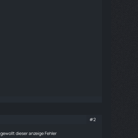
#2
gewollt dieser anzeige Fehler