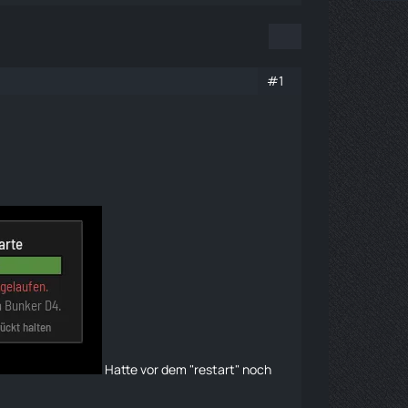
#1
Hatte vor dem "restart" noch