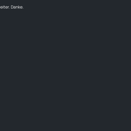
eiter. Danke.