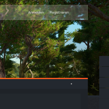
Anmelden
Registrieren