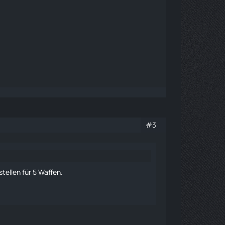
#3
tellen für 5 Waffen.