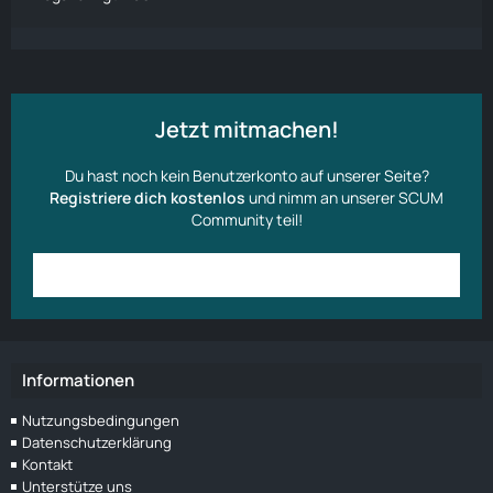
Jetzt mitmachen!
Du hast noch kein Benutzerkonto auf unserer Seite?
Registriere dich kostenlos
und nimm an unserer SCUM
Community teil!
Anmelden
Benutzerkonto erstellen
Informationen
Nutzungsbedingungen
Datenschutzerklärung
Kontakt
Unterstütze uns