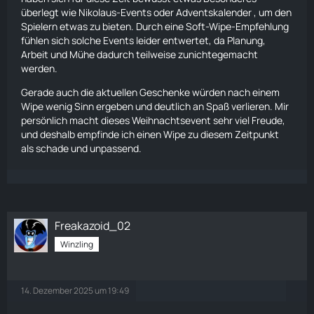
überlegt wie Nikolaus-Events oder Adventskalender , um den
Spielern etwas zu bieten. Durch eine Soft-Wipe-Empfehlung
fühlen sich solche Events leider entwertet, da Planung,
Arbeit und Mühe dadurch teilweise zunichtegemacht
werden.
Gerade auch die aktuellen Geschenke würden nach einem
Wipe wenig Sinn ergeben und deutlich an Spaß verlieren. Mir
persönlich macht dieses Weihnachtsevent sehr viel Freude,
und deshalb empfinde ich einen Wipe zu diesem Zeitpunkt
als schade und unpassend.
Freakazoid_02
Winzling
14. Dezember 2025 um 19:49