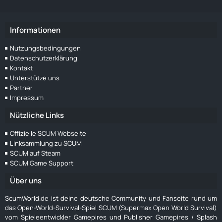
Informationen
Nutzungsbedingungen
Datenschutzerklärung
Kontakt
Unterstütze uns
Partner
Impressum
Nützliche Links
Offizielle SCUM Webseite
Linksammlung zu SCUM
SCUM auf Steam
SCUM Game Support
Über uns
ScumWorld.de ist deine deutsche Community und Fanseite rund um
das Open-World-Survival-Spiel SCUM (Supermax Open World Survival)
vom Spieleentwickler Gamepires und Publisher Gamepires / Splash