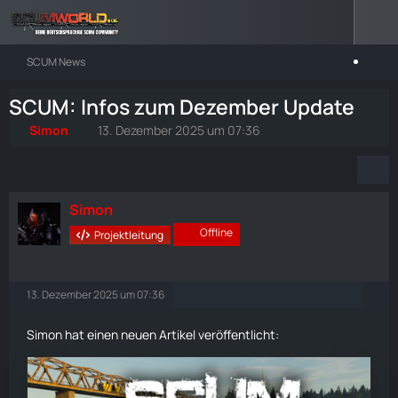
SCUM News
SCUM: Infos zum Dezember Update
Simon
13. Dezember 2025 um 07:36
Simon
Offline
Projektleitung
13. Dezember 2025 um 07:36
Simon hat einen neuen Artikel veröffentlicht: