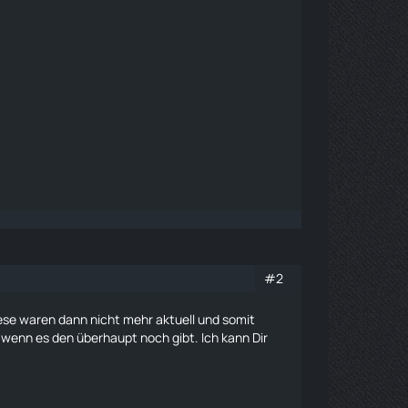
#2
ese waren dann nicht mehr aktuell und somit
enn es den überhaupt noch gibt. Ich kann Dir