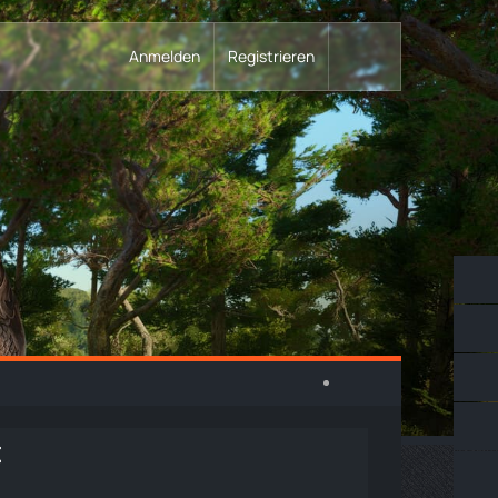
Anmelden
Registrieren
t