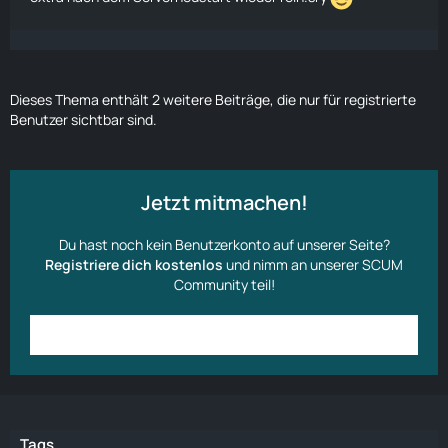
Dieses Thema enthält 2 weitere Beiträge, die nur für registrierte
Benutzer sichtbar sind.
Jetzt mitmachen!
Du hast noch kein Benutzerkonto auf unserer Seite?
Registriere dich kostenlos
und nimm an unserer SCUM
Community teil!
Anmelden
Benutzerkonto erstellen
Tags