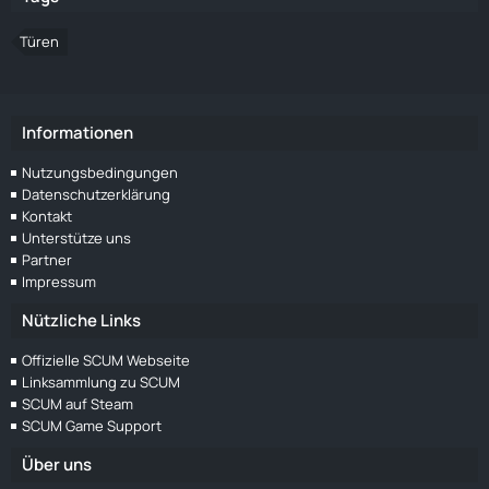
Türen
Informationen
Nutzungsbedingungen
Datenschutzerklärung
Kontakt
Unterstütze uns
Partner
Impressum
Nützliche Links
Offizielle SCUM Webseite
Linksammlung zu SCUM
SCUM auf Steam
SCUM Game Support
Über uns