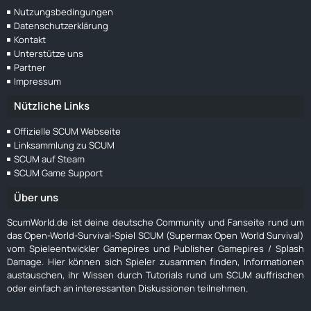
Nutzungsbedingungen
Datenschutzerklärung
Kontakt
Unterstütze uns
Partner
Impressum
Nützliche Links
Offizielle SCUM Webseite
Linksammlung zu SCUM
SCUM auf Steam
SCUM Game Support
Über uns
ScumWorld.de ist deine deutsche Community und Fanseite rund um
das Open-World-Survival-Spiel SCUM (Supermax Open World Survival)
vom Spieleentwickler Gamepires und Publisher Gamepires / Splash
Damage. Hier können sich Spieler zusammen finden, Informationen
austauschen, ihr Wissen durch Tutorials rund um SCUM auffrischen
oder einfach an interessanten Diskussionen teilnehmen.