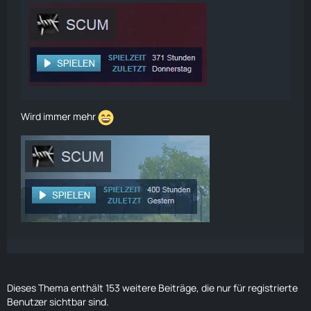
Wird immer mehr
Dieses Thema enthält 153 weitere Beiträge, die nur für registrierte
Benutzer sichtbar sind.