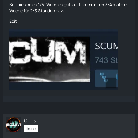
Bei mir sind es 175. Wenn es gut läuft, komme ich 3-4 mal die
Woche für 2-3 Stunden dazu.
Edit:
Chris
Ikone