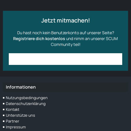
Jetzt mitmachen!
Du hast noch kein Benutzerkonto auf unserer Seite?
Registriere dich kostenlos
und nimm an unserer SCUM
Community teil!
Anmelden
Benutzerkonto erstellen
Informationen
Nutzungsbedingungen
Datenschutzerklärung
Kontakt
Unterstütze uns
Partner
Impressum