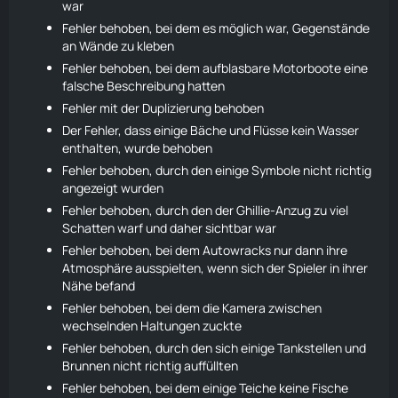
war
Fehler behoben, bei dem es möglich war, Gegenstände
an Wände zu kleben
Fehler behoben, bei dem aufblasbare Motorboote eine
falsche Beschreibung hatten
Fehler mit der Duplizierung behoben
Der Fehler, dass einige Bäche und Flüsse kein Wasser
enthalten, wurde behoben
Fehler behoben, durch den einige Symbole nicht richtig
angezeigt wurden
Fehler behoben, durch den der Ghillie-Anzug zu viel
Schatten warf und daher sichtbar war
Fehler behoben, bei dem Autowracks nur dann ihre
Atmosphäre ausspielten, wenn sich der Spieler in ihrer
Nähe befand
Fehler behoben, bei dem die Kamera zwischen
wechselnden Haltungen zuckte
Fehler behoben, durch den sich einige Tankstellen und
Brunnen nicht richtig auffüllten
Fehler behoben, bei dem einige Teiche keine Fische