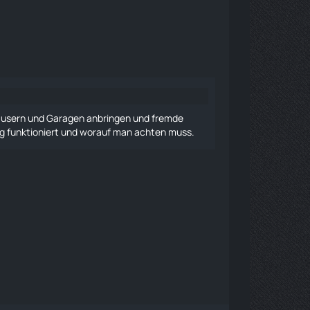
usern und Garagen anbringen und fremde
ng funktioniert und worauf man achten muss.