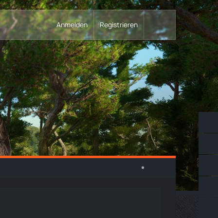
Anmelden
Registrieren