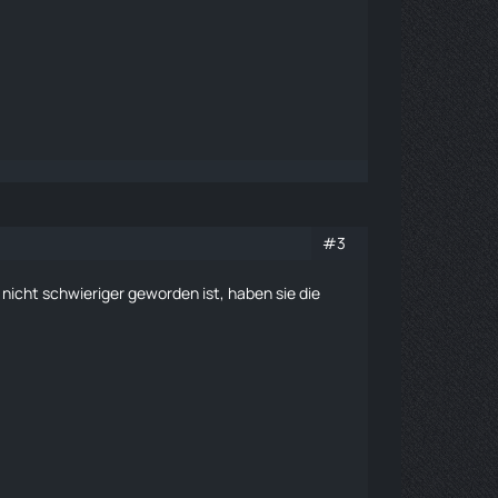
#3
nicht schwieriger geworden ist, haben sie die