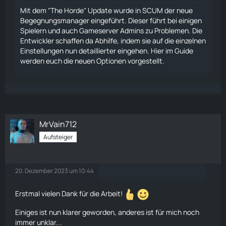
Mit dem "The Horde" Update wurde in SCUM der neue
Begegnungsmanager eingeführt. Dieser führt bei einigen
Spielern und auch Gameserver Admins zu Problemen. Die
Entwickler schaffen da Abhilfe, indem sie auf die einzelnen
Einstellungen nun detaillierter eingehen. Hier im Guide
werden euch die neuen Optionen vorgestellt.
MrVain712
Aufsteiger
20. Dezember 2023 um 10:44
Erstmal vielen Dank für die Arbeit!
Einiges ist nun klarer geworden, anderes ist für mich noch
immer unklar...