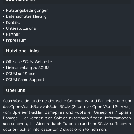
Nutzungsbedingungen
Datenschutzerklärung
Kontakt
Unterstütze uns
Partner
Impressum
Nützliche Links
Offizielle SCUM Webseite
Linksammlung zu SCUM
SCUM auf Steam
SCUM Game Support
Über uns
ScumWorld.de ist deine deutsche Community und Fanseite rund um
das Open-World-Survival-Spiel SCUM (Supermax Open World Survival)
vom Spieleentwickler Gamepires und Publisher Gamepires / Splash
Damage. Hier können sich Spieler zusammen finden, Informationen
austauschen, ihr Wissen durch Tutorials rund um SCUM auffrischen
oder einfach an interessanten Diskussionen teilnehmen.