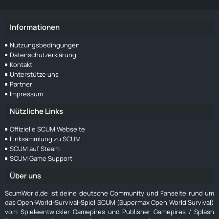
Informationen
Nutzungsbedingungen
Datenschutzerklärung
Kontakt
Unterstütze uns
Partner
Impressum
Nützliche Links
Offizielle SCUM Webseite
Linksammlung zu SCUM
SCUM auf Steam
SCUM Game Support
Über uns
ScumWorld.de ist deine deutsche Community und Fanseite rund um
das Open-World-Survival-Spiel SCUM (Supermax Open World Survival)
vom Spieleentwickler Gamepires und Publisher Gamepires / Splash