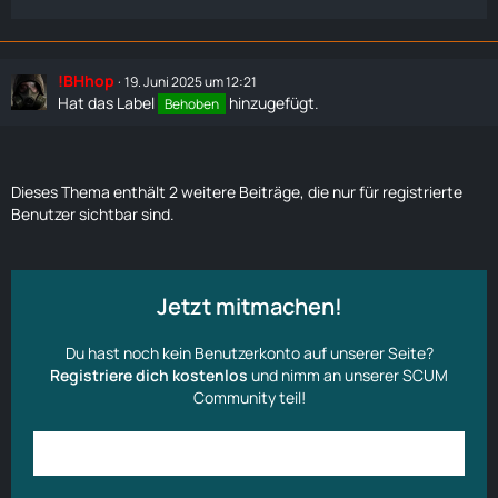
!BHhop
19. Juni 2025 um 12:21
Hat das Label
hinzugefügt.
Behoben
Dieses Thema enthält 2 weitere Beiträge, die nur für registrierte
Benutzer sichtbar sind.
Jetzt mitmachen!
Du hast noch kein Benutzerkonto auf unserer Seite?
Registriere dich kostenlos
und nimm an unserer SCUM
Community teil!
Anmelden
Benutzerkonto erstellen