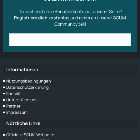
Du hast noch kein Benutzerkonto auf unserer Seite?
Registriere dich kostenlos
und nimm an unserer SCUM
Community teil!
Anmelden
Benutzerkonto erstellen
Informationen
Nutzungsbedingungen
Datenschutzerklärung
Kontakt
Unterstütze uns
Partner
Impressum
Nützliche Links
Offizielle SCUM Webseite