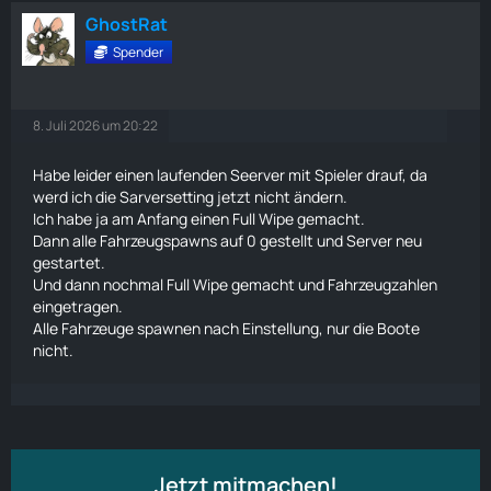
GhostRat
Spender
8. Juli 2026 um 20:22
Habe leider einen laufenden Seerver mit Spieler drauf, da
werd ich die Sarversetting jetzt nicht ändern.
Ich habe ja am Anfang einen Full Wipe gemacht.
Dann alle Fahrzeugspawns auf 0 gestellt und Server neu
gestartet.
Und dann nochmal Full Wipe gemacht und Fahrzeugzahlen
eingetragen.
Alle Fahrzeuge spawnen nach Einstellung, nur die Boote
nicht.
Jetzt mitmachen!