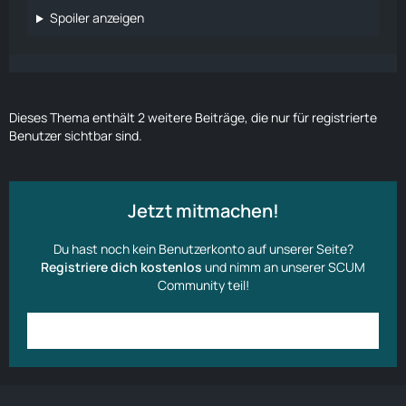
Spoiler anzeigen
Dieses Thema enthält 2 weitere Beiträge, die nur für registrierte
Benutzer sichtbar sind.
Jetzt mitmachen!
Du hast noch kein Benutzerkonto auf unserer Seite?
Registriere dich kostenlos
und nimm an unserer SCUM
Community teil!
Anmelden
Benutzerkonto erstellen