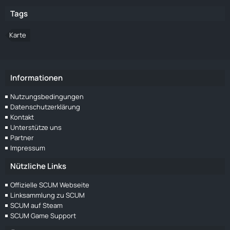
Tags
Karte
Informationen
Nutzungsbedingungen
Datenschutzerklärung
Kontakt
Unterstütze uns
Partner
Impressum
Nützliche Links
Offizielle SCUM Webseite
Linksammlung zu SCUM
SCUM auf Steam
SCUM Game Support