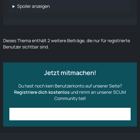
Spoiler anzeigen
Dieses Thema enthält 2 weitere Beiträge, die nur für registrierte
Benutzer sichtbar sind.
Jetzt mitmachen!
Du hast noch kein Benutzerkonto auf unserer Seite?
Registriere dich kostenlos
und nimm an unserer SCUM
Community teil!
Anmelden
Benutzerkonto erstellen