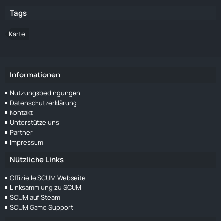
Tags
Karte
Informationen
Nutzungsbedingungen
Datenschutzerklärung
Kontakt
Unterstütze uns
Partner
Impressum
Nützliche Links
Offizielle SCUM Webseite
Linksammlung zu SCUM
SCUM auf Steam
SCUM Game Support