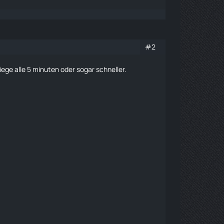
#2
iege alle 5 minuten oder sogar schneller.