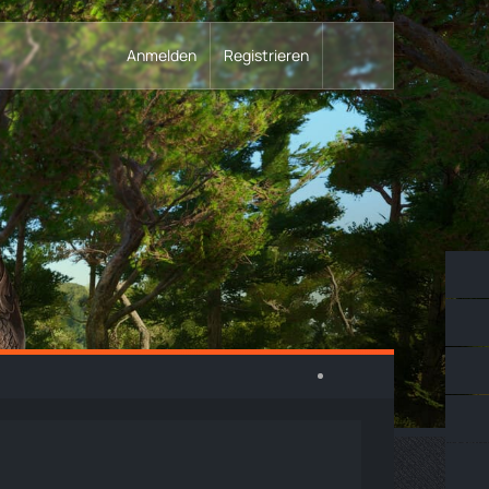
Anmelden
Registrieren