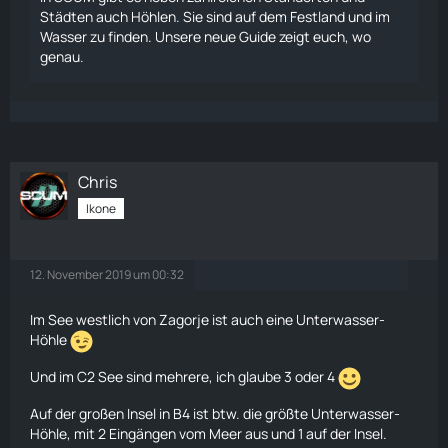
Städten auch Höhlen. Sie sind auf dem Festland und im
Wasser zu finden. Unsere neue Guide zeigt euch, wo
genau.
Chris
Ikone
12. November 2019 um 00:32
Im See westlich von Zagorje ist auch eine Unterwasser-
Höhle
Und im C2 See sind mehrere, ich glaube 3 oder 4
Auf der großen Insel in B4 ist btw. die größte Unterwasser-
Höhle, mit 2 Eingängen vom Meer aus und 1 auf der Insel.