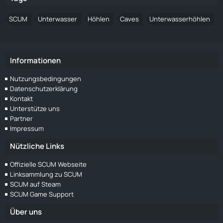
SCUM
Unterwasser
Höhlen
Caves
Unterwasserhöhlen
Informationen
Nutzungsbedingungen
Datenschutzerklärung
Kontakt
Unterstütze uns
Partner
Impressum
Nützliche Links
Offizielle SCUM Webseite
Linksammlung zu SCUM
SCUM auf Steam
SCUM Game Support
Über uns