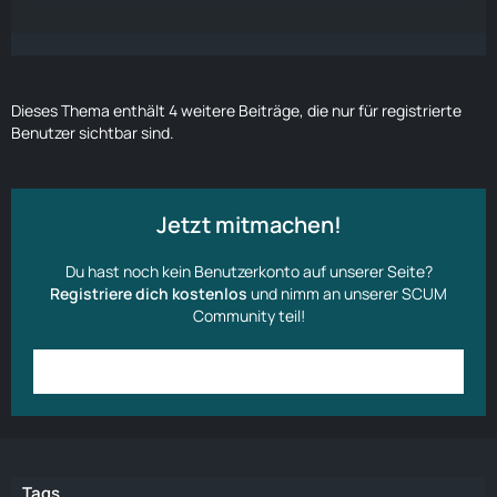
Dieses Thema enthält 4 weitere Beiträge, die nur für registrierte
Benutzer sichtbar sind.
Jetzt mitmachen!
Du hast noch kein Benutzerkonto auf unserer Seite?
Registriere dich kostenlos
und nimm an unserer SCUM
Community teil!
Anmelden
Benutzerkonto erstellen
Tags