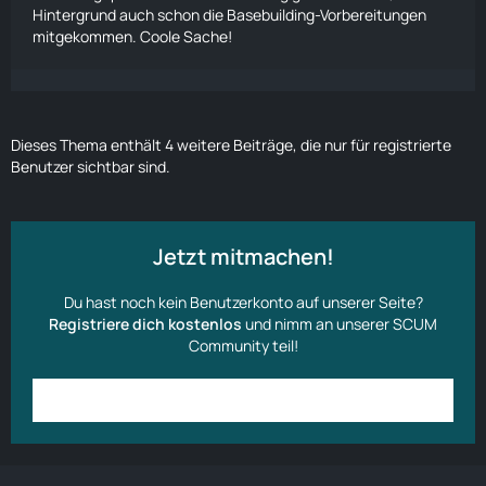
Hintergrund auch schon die Basebuilding-Vorbereitungen
mitgekommen. Coole Sache!
Dieses Thema enthält 4 weitere Beiträge, die nur für registrierte
Benutzer sichtbar sind.
Jetzt mitmachen!
Du hast noch kein Benutzerkonto auf unserer Seite?
Registriere dich kostenlos
und nimm an unserer SCUM
Community teil!
Anmelden
Benutzerkonto erstellen