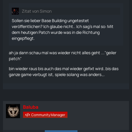
Zitat von Simon
Sollen sie lieber Base Building ungetestet
veröffentlichen? Ich glaube nicht.. Ich sag's mal so: Mit
dem heutigen Patch wurde was in die Richtung
eingepflegt.
ah ja dann schau mal was wieder nicht alles geht ..."geiler
patch"
bin wieder raus bis auch das mal wieder gefixt wird..bis das
ganze game verbugt ist, spiele solang was anders.,.
Baluba
Community Manager