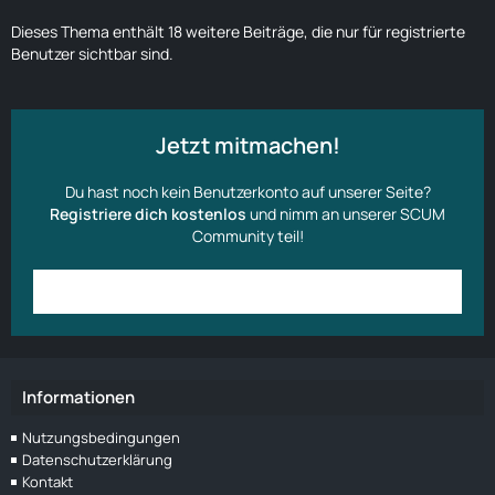
Dieses Thema enthält 18 weitere Beiträge, die nur für registrierte
Benutzer sichtbar sind.
Jetzt mitmachen!
Du hast noch kein Benutzerkonto auf unserer Seite?
Registriere dich kostenlos
und nimm an unserer SCUM
Community teil!
Anmelden
Benutzerkonto erstellen
Informationen
Nutzungsbedingungen
Datenschutzerklärung
Kontakt