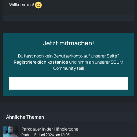
Willkommen!
Jetzt mitmachen!
Du hast noch kein Benutzerkonto auf unserer Seite?
Registriere dich kostenlos
und nimm an unserer SCUM
Community teil!
Anmelden
Benutzerkonto erstellen
Ähnliche Themen
Parkdauer in der Händlerzone
Radu
5. Juni 2024 um 12:03