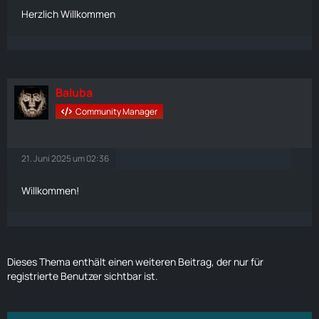
Herzlich Willkommen
Baluba
Community Manager
21. Juni 2025 um 02:36
Willkommen!
Dieses Thema enthält einen weiteren Beitrag, der nur für
registrierte Benutzer sichtbar ist.