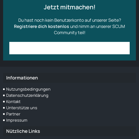
Jetzt mitmachen!
Du hast noch kein Benutzerkonto auf unserer Seite?
Registriere dich kostenlos
und nimm an unserer SCUM
Community teil!
Anmelden
Benutzerkonto erstellen
Informationen
Nutzungsbedingungen
Datenschutzerklärung
Kontakt
Unterstütze uns
Partner
Impressum
Nützliche Links