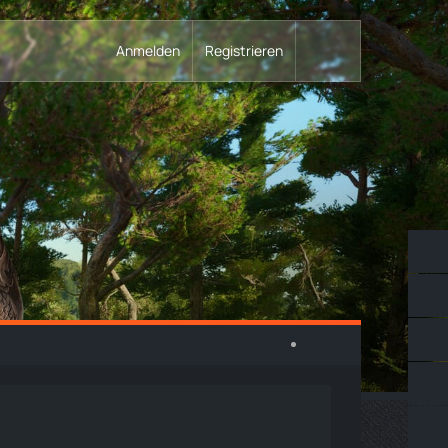
Anmelden
Registrieren