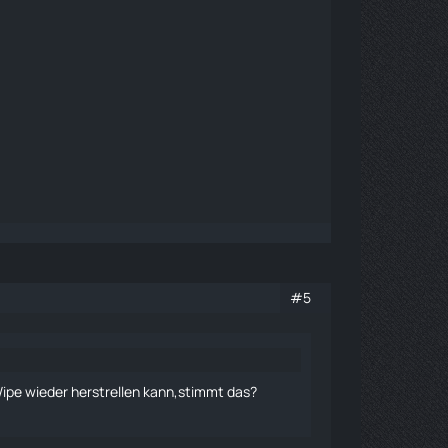
#5
ipe wieder herstrellen kann,stimmt das?