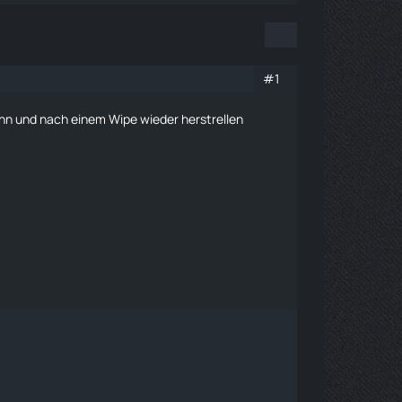
#1
ann und nach einem Wipe wieder herstrellen