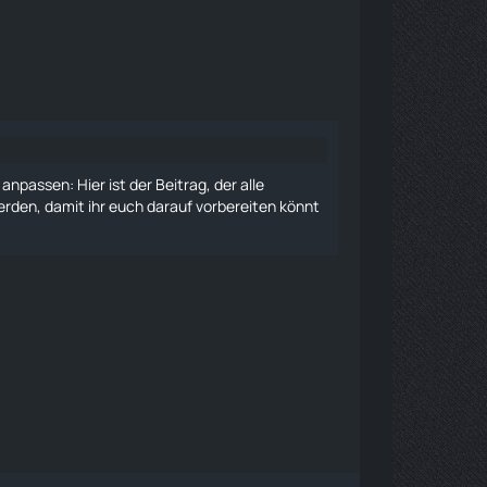
anpassen: Hier ist der Beitrag, der alle
den, damit ihr euch darauf vorbereiten könnt