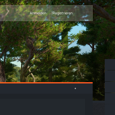
Anmelden
Registrieren