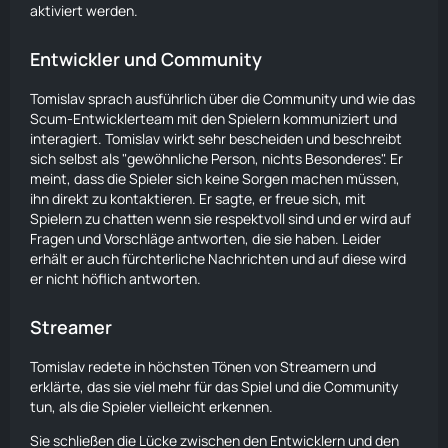
aktiviert werden.
Entwickler und Community
Tomislav sprach ausführlich über die Community und wie das
Scum-Entwicklerteam mit den Spielern kommuniziert und
interagiert. Tomislav wirkt sehr bescheiden und beschreibt
sich selbst als "gewöhnliche Person, nichts Besonderes". Er
meint, dass die Spieler sich keine Sorgen machen müssen,
ihn direkt zu kontaktieren. Er sagte, er freue sich, mit
Spielern zu chatten wenn sie respektvoll sind und er wird auf
Fragen und Vorschläge antworten, die sie haben. Leider
erhält er auch fürchterliche Nachrichten und auf diese wird
er nicht höflich antworten.
Streamer
Tomislav redete in höchsten Tönen von Streamern und
erklärte, das sie viel mehr für das Spiel und die Community
tun, als die Spieler vielleicht erkennen.
Sie schließen die Lücke zwischen den Entwicklern und den