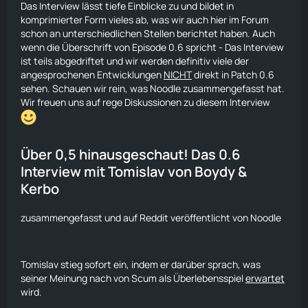
Das Interview lässt tiefe Einblicke zu und bildet in
komprimierter Form vieles ab, was wir auch hier im Forum
schon an unterschiedlichen Stellen berichtet haben. Auch
wenn die Überschrift von Episode 0.6 spricht - Das Interview
ist teils abgedriftet und wir werden definitiv viele der
angesprochenen Entwicklungen
NICHT
direkt in Patch 0.6
sehen. Schauen wir rein, was Noodle zusammengefasst hat.
Wir freuen uns auf rege Diskussionen zu diesem Interview
Über 0,5 hinausgeschaut! Das 0.6
Interview mit Tomislav von Boydy &
Kerbo
zusammengefasst und auf Reddit veröffentlicht von
Noodle
Tomislav stieg sofort ein, indem er darüber sprach, was
seiner Meinung nach von Scum als Überlebensspiel
erwartet
wird.