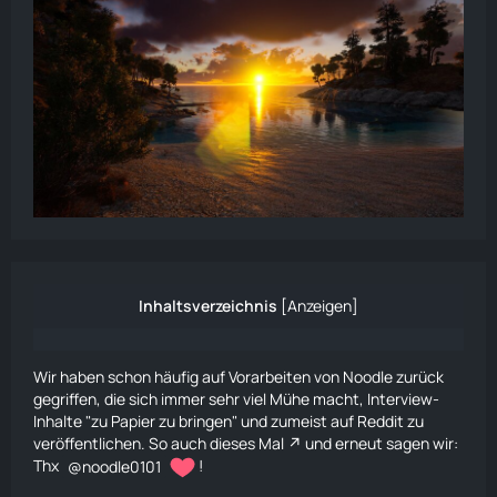
Inhaltsverzeichnis
[
Anzeigen
]
Wir haben schon häufig auf Vorarbeiten von
Noodle
zurück
gegriffen, die sich immer sehr viel Mühe macht, Interview-
Inhalte "zu
Papier
zu bringen" und zumeist auf Reddit zu
veröffentlichen. So auch
dieses Mal
und erneut sagen wir:
Thx
noodle0101
!