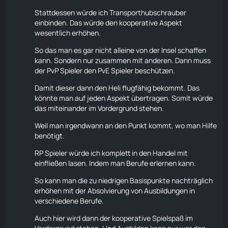
Stattdessen würde ich Transporthubschrauber
einbinden. Das würde den kooperative Aspekt
wesentlich erhöhen.
So das man es gar nicht alleine von der Insel schaffen
kann. Sondern nur zusammen mit anderen. Dann muss
der PvP Spieler den PvE Spieler beschützen.
Damit dieser dann den Heli flugfähig bekommt. Das
könnte man auf jeden Aspekt übertragen. Somit würde
das miteinander im Vordergrund stehen.
Weil man irgendwann an den Punkt kommt, wo man Hilfe
benötigt.
RP Spieler würde ich komplett in den
Handel
mit
einfließen lasen. Indem man Berufe erlernen kann.
So kann man die zu niedrigen Basispunkte nachträglich
erhöhen mit der Absolvierung von Ausbildungen in
verschiedene Berufe.
Auch hier wird dann der kooperative Spielspaß im