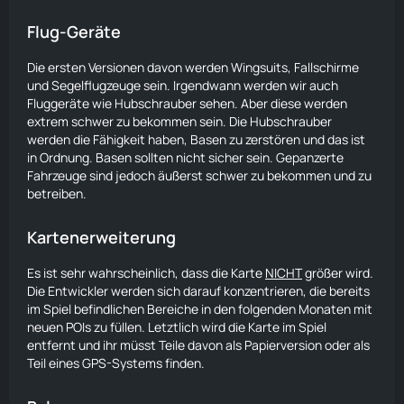
Flug-Geräte
Die ersten Versionen davon werden Wingsuits, Fallschirme
und Segelflugzeuge sein. Irgendwann werden wir auch
Fluggeräte wie Hubschrauber sehen. Aber diese werden
extrem schwer zu bekommen sein. Die Hubschrauber
werden die Fähigkeit haben, Basen zu zerstören und das ist
in Ordnung. Basen sollten nicht sicher sein. Gepanzerte
Fahrzeuge sind jedoch äußerst schwer zu bekommen und zu
betreiben.
Kartenerweiterung
Es ist sehr wahrscheinlich, dass die
Karte
NICHT
größer wird.
Die Entwickler werden sich darauf konzentrieren, die bereits
im Spiel befindlichen Bereiche in den folgenden Monaten mit
neuen POIs zu füllen. Letztlich wird die
Karte
im Spiel
entfernt und ihr müsst Teile davon als Papierversion oder als
Teil eines GPS-Systems finden.