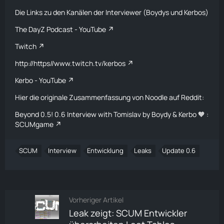
Die Links zu den Kanälen der Interviewer (Boydys und Kerbos)
The DayZ Podcast - YouTube
Twitch
http://https//www.twitch.tv/kerbos
Kerbo - YouTube
Hier die originale Zusammenfassung von Noodle auf Reddit:
Beyond 0.5! 0.6 Interview with Tomislav by Boydy & Kerbo 🧡 :
SCUMgame
SCUM
Interview
Entwicklung
Leaks
Update 0.6
Vorheriger Artikel
Leak zeigt: SCUM Entwickler