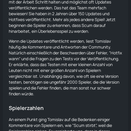
mit der Arbeit Schritt halten und möglichst oft Updates
veröffentlichen werden. Das hat das Team mehrfach
bewiesen! Sie haben in 2 Jahren über 150 Updates und
Hotfixes veröffentlicht. Mehr als jedes andere Spiel! Jetzt
beginnen die Spieler zu erkennen, dass Scum darauf
hinarbeitet, ein Überlebensspiel zu werden.
Wenn die Updates veröffentlicht werden, liest Tomislav
häufig die Kommentare und Antworten der Community.
Natürlich einschließlich der Beschwerden über Fehler, "Hotfix
wann" und die Fragen zu den Tests vor der Veröffentlichung.
Er erklärte, dass das Testen mit einer kleinen Anzahl von
Leuten nicht mit einer großen Anzahl von Spielern
vergleichbar ist. Unabhängig davon, wie oft sie eine Version
testen, benötigen sie ungefähr 2000 Spieler, die die Version
spielen und die Fehler finden, die man sonst nur schwer
finden würde.
Spielerzahlen
An einem Punkt ging Tomislav auf die Bedenken einiger
Kommentare von Spielern ein, wie "Scum stirbt", weil die