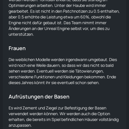
Optimierungen arbeiten. Unter der Haube wird immer
gearbeitet. Es ist nicht in den Patchnotizen zu 0.5 enthalten,
aber 0.5 erhöhte die Leistung etwa um 60%, obwohl die
Engine nicht dafür gebaut ist. Das Team nimmt immer
Änderungen an der Unreal Engine selbst vor, um dies zu
unterstützen.
Frauen
Die weiblichen Modelle werden irgendwann umgebaut. Dies
wird noch eine Weile dauern, so dass wir das nicht so bald
sehen werden. Eventuell werden sie Tätowierungen,
verschiedene Funktionen und Kleidungen bekommen. Ende
dieses Jahres könnt ihr sie eventuell schon sehen.
Aufrüstungen der Basen
Es wird Zement und Ziegel zur Befestigung der Basen
verwendet werden können. Wir werden auch die Option
erhalten, die bereits im Spiel befindlichen Häuser vollständig
anzupassen.