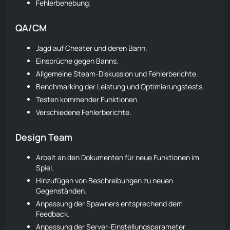
Fehlerbehebung.
QA/CM
Jagd auf Cheater und deren Bann.
Einsprüche gegen Banns.
Allgemeine Steam-Diskussion und Fehlerberichte.
Benchmarking der Leistung und Optimierungstests.
Testen kommender Funktionen.
Verschiedene Fehlerberichte.
Design Team
Arbeit an den Dokumenten für neue Funktionen im
Spiel.
Hinzufügen von Beschreibungen zu neuen
Gegenständen.
Anpassung der Spawners entsprechend dem
Feedback.
Anpassung der Server-Einstellungsparameter