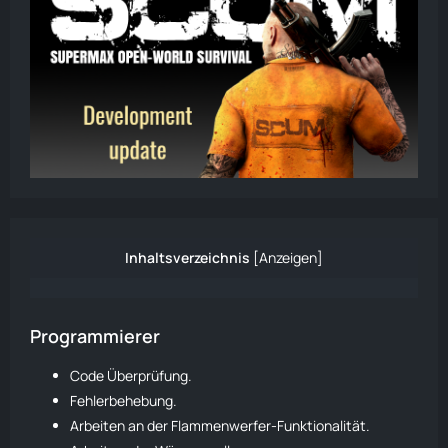
Inhaltsverzeichnis
[
Anzeigen
]
Programmierer
Code Überprüfung.
Fehlerbehebung.
Arbeiten an der Flammenwerfer-Funktionalität.