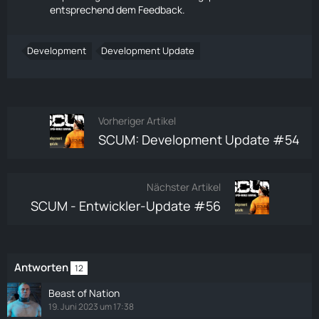
entsprechend dem Feedback.
Development
Development Update
Vorheriger Artikel
SCUM: Development Update #54
Nächster Artikel
SCUM - Entwickler-Update #56
Antworten
12
Beast of Nation
19. Juni 2023 um 17:38