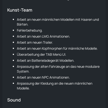
Kunst-Team
Arbeit an neuen männlichen Modellen mit Haaren und
Bärten.
Fehlerbehebung.
Arbeit an neuen LMG Animationen.
Arbeit am neuen Trailer.
Arbeit an neuen Kopfmorphen für männliche Modelle.
Überarbeitung der TAB Menü UI.
Arbeit an Batterieladegerät Modellen.
Anpassung der alten Fahrzeuge an das neue modulare
System.
Arbeit an neuen NPC Animationen.
Anpassung der Kleidung an die neuen männlichen
Modelle.
Sound