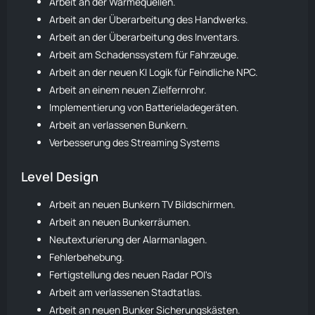
Arbeit an der Wärmequellen.
Arbeit an der Überarbeitung des Handwerks.
Arbeit an der Überarbeitung des Inventars.
Arbeit am Schadenssystem für Fahrzeuge.
Arbeit an der neuen KI Logik für Feindliche NPC.
Arbeit an einem neuen Zielfernrohr.
Implementierung von Batterieladegeräten.
Arbeit an verlassenen Bunkern.
Verbesserung des Streaming Systems
Level Design
Arbeit an neuen Bunkern TV Bildschirmen.
Arbeit an neuen Bunkerräumen.
Neutexturierung der Alarmanlagen.
Fehlerbehebung.
Fertigstellung des neuen Radar
POI
's
Arbeit am verlassenen Stadtatlas.
Arbeit an neuen Bunker Sicherungskästen.