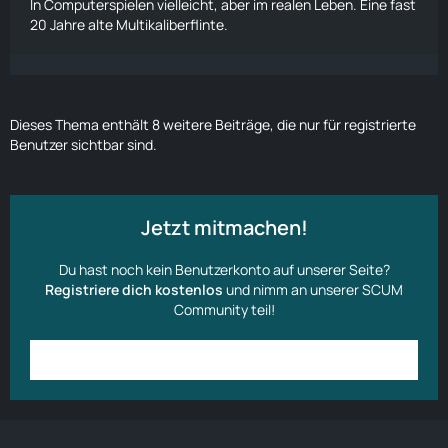
In Computerspielen vielleicht, aber im realen Leben. Eine fast
20 Jahre alte Multikaliberflinte.
Dieses Thema enthält 8 weitere Beiträge, die nur für registrierte
Benutzer sichtbar sind.
Jetzt mitmachen!
Du hast noch kein Benutzerkonto auf unserer Seite?
Registriere dich kostenlos
und nimm an unserer SCUM
Community teil!
Anmelden
Benutzerkonto erstellen