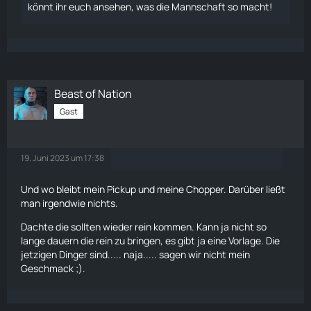
könnt ihr euch ansehen, was die Mannschaft so macht!
Beast of Nation
Gast
19. Juni 2023 um 17:38
Und wo bleibt mein Pickup und meine Chopper. Darüber ließt
man irgendwie nichts.
Dachte die sollten wieder rein kommen. Kann ja nicht so
lange dauern die rein zu bringen, es gibt ja eine Vorlage. Die
jetzigen Dinger sind..... naja..... sagen wir nicht mein
Geschmack ;).