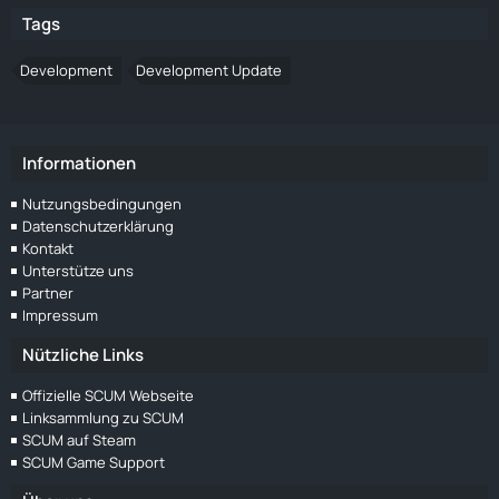
Tags
Development
Development Update
Informationen
Nutzungsbedingungen
Datenschutzerklärung
Kontakt
Unterstütze uns
Partner
Impressum
Nützliche Links
Offizielle SCUM Webseite
Linksammlung zu SCUM
SCUM auf Steam
SCUM Game Support