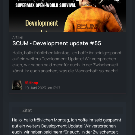
Artikel
SCUM - Development update #55
Hallo, hallo fröhlichen Montag, Ich hoffe ihr seid gespannt
auf ein weiters Development Update! Wir versprechen
euch, wir haben bald mehr für euch, in der Zwischenzeit
könnt ihr euch ansehen, was die Mannschaft so macht!
!BHhop
19. Juni 2023 um 17:17
Zitat
Hallo, hallo fröhlichen Montag, Ich hoffe ihr seid gespannt
auf ein weiters Development Update! Wir versprechen
euch, wir haben bald mehr für euch, in der Zwischenzeit