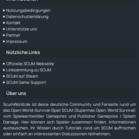
Nutzungsbedingungen
Datenschutzerklärung
Kontakt
Unterstütze uns
Partner
Impressum
Nützliche Links
Offizielle SCUM Webseite
Linksammlung zu SCUM
SCUM auf Steam
SCUM Game Support
Über uns
ScumWorld.de ist deine deutsche Community und Fanseite rund um
das Open-World-Survival-Spiel SCUM (Supermax Open World Survival)
vom Spieleentwickler Gamepires und Publisher Gamepires / Splash
Damage. Hier können sich Spieler zusammen finden, Informationen
austauschen, ihr Wissen durch Tutorials rund um SCUM auffrischen
oder einfach an interessanten Diskussionen teilnehmen.