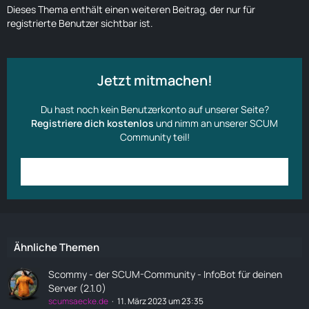
Dieses Thema enthält einen weiteren Beitrag, der nur für
registrierte Benutzer sichtbar ist.
Jetzt mitmachen!
Du hast noch kein Benutzerkonto auf unserer Seite?
Registriere dich kostenlos
und nimm an unserer SCUM
Community teil!
Anmelden
Benutzerkonto erstellen
Ähnliche Themen
Scommy - der SCUM-Community - InfoBot für deinen
Server (2.1.0)
scumsaecke.de
11. März 2023 um 23:35