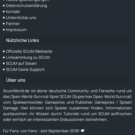
Datenschutzerklärung
Kontakt
Unterstütze uns
Partner
Impressum
Nützliche Links
Offizielle SCUM Webseite
Linksammlung zu SCUM
SCUM auf Steam
SCUM Game Support
Über uns
ScumWorld.de ist deine deutsche Community und Fanseite rund um
das Open-World-Survival-Spiel SCUM (Supermax Open World Survival)
vom Spieleentwickler Gamepires und Publisher Gamepires / Splash
Damage. Hier können sich Spieler zusammen finden, Informationen
austauschen, ihr Wissen durch Tutorials rund um SCUM auffrischen
oder einfach an interessanten Diskussionen teilnehmen.
Für Fans, von Fans - seit September 2018! ❤️