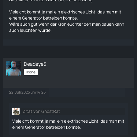
Vieleicht kommt ja mal ein elektrisches Licht, das man mit
einem Generator betreiben könnte.
Wäre auch gut wenn der Kronleuchter den man bauen kann
auch leuchten würde.
Deadeye5
Ikone
22. Juli 2025 um 14:26
Zitat von GhostRat
Vieleicht kommt ja mal ein elektrisches Licht, das man mit
einem Generator betreiben könnte.