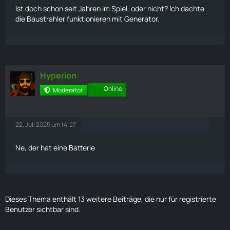
Ist doch schon seit Jahren im Spiel, oder nicht? Ich dachte
die Baustrahler funktionieren mit Generator.
Hyperion
Online
Moderator
22. Juli 2025 um 14:27
Ne, der hat eine Batterie
Dieses Thema enthält 13 weitere Beiträge, die nur für registrierte
Benutzer sichtbar sind.