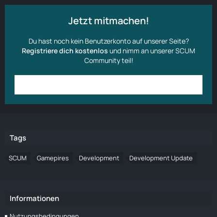
Jetzt mitmachen!
Du hast noch kein Benutzerkonto auf unserer Seite?
Registriere dich kostenlos
und nimm an unserer SCUM
Community teil!
Anmelden
Benutzerkonto erstellen
Tags
SCUM
Gamepires
Development
Development Update
Informationen
Nutzungsbedingungen