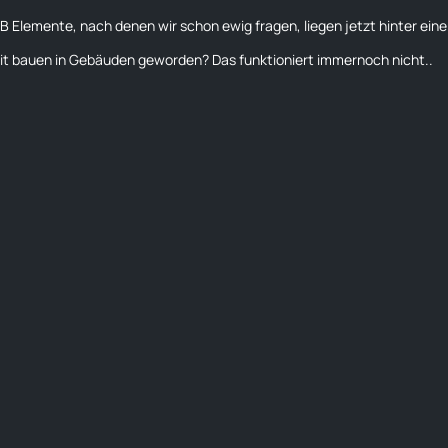
BB Elemente, nach denen wir schon ewig fragen, liegen jetzt hinter eine
it bauen in Gebäuden geworden? Das funktioniert immernoch nicht..