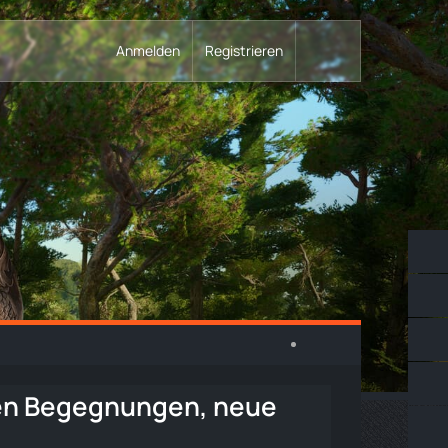
Anmelden
Registrieren
den Begegnungen, neue