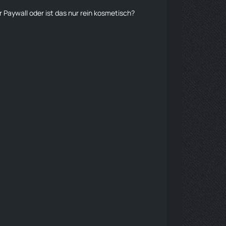
r Paywall oder ist das nur rein kosmetisch?