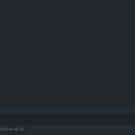
 2025 um 02:30