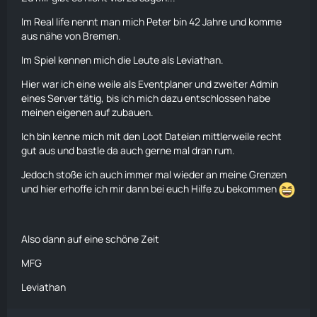
Im Real life nennt man mich Peter bin 42 Jahre und komme
aus nähe von Bremen.
Im Spiel kennen mich die Leute als Leviathan.
Hier war ich eine weile als Eventplaner und zweiter Admin
eines Server tätig, bis ich mich dazu entschlossen habe
meinen eigenen auf zubauen.
Ich bin kenne mich mit den Loot Dateien mittlerweile recht
gut aus und bastle da auch gerne mal dran rum.
Jedoch stoße ich auch immer mal wieder an meine Grenzen
und hier erhoffe ich mir dann bei euch Hilfe zu bekommen
Also dann auf eine schöne Zeit
MFG
Leviathan