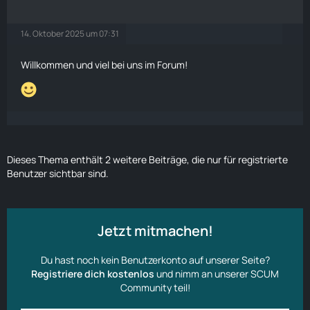
14. Oktober 2025 um 07:31
Willkommen und viel bei uns im Forum!
Dieses Thema enthält 2 weitere Beiträge, die nur für registrierte
Benutzer sichtbar sind.
Jetzt mitmachen!
Du hast noch kein Benutzerkonto auf unserer Seite?
Registriere dich kostenlos
und nimm an unserer SCUM
Community teil!