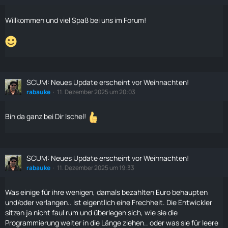
Willkommen und viel Spaß bei uns im Forum!
SCUM: Neues Update erscheint vor Weihnachten!
rabauke
11. Dezember 2025 um 20:03
Bin da ganz bei Dir Ischel!
SCUM: Neues Update erscheint vor Weihnachten!
rabauke
11. Dezember 2025 um 19:33
Was einige für ihre wenigen, damals bezahlten Euro behaupten
und/oder verlangen.. ist eigentlich eine Frechheit. Die Entwickler
sitzen ja nicht faul rum und überlegen sich, wie sie die
Programmierung weiter in die Länge ziehen.. oder was sie für leere