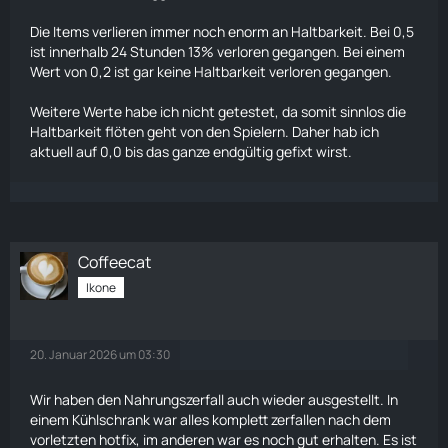
Die Items verlieren immer noch enorm an Haltbarkeit. Bei 0,5
ist innerhalb 24 Stunden 13% verloren gegangen. Bei einem
Wert von 0,2 ist gar keine Haltbarkeit verloren gegangen.
Weitere Werte habe ich nicht getestet, da somit sinnlos die
Haltbarkeit flöten geht von den Spielern. Daher hab ich
aktuell auf 0,0 bis das ganze endgültig gefixt wirst.
Coffeecat
Ikone
20. Januar 2026 um 03:30
Wir haben den Nahrungszerfall auch wieder ausgestellt. In
einem Kühlschrank war alles komplett zerfallen nach dem
vorletzten hotfix, im anderen war es noch gut erhalten. Es ist