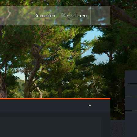
Anmelden
Registrieren