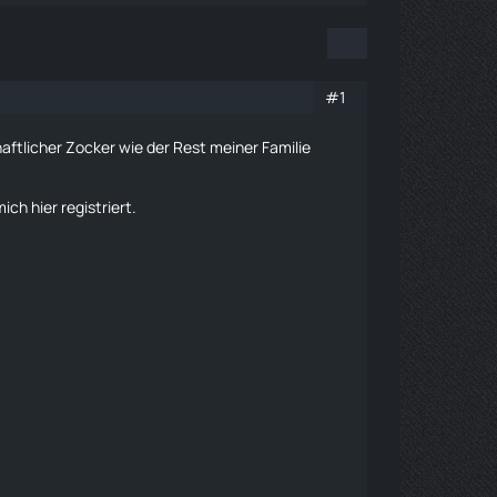
#1
aftlicher Zocker wie der Rest meiner Familie
ch hier registriert.