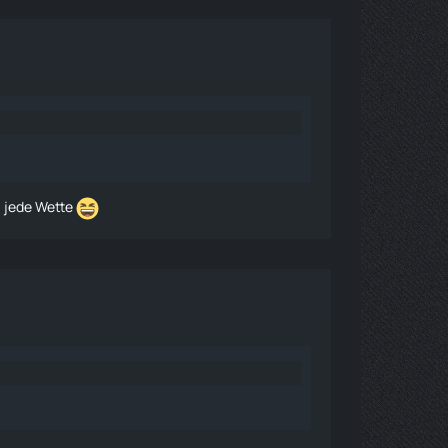
, jede Wette