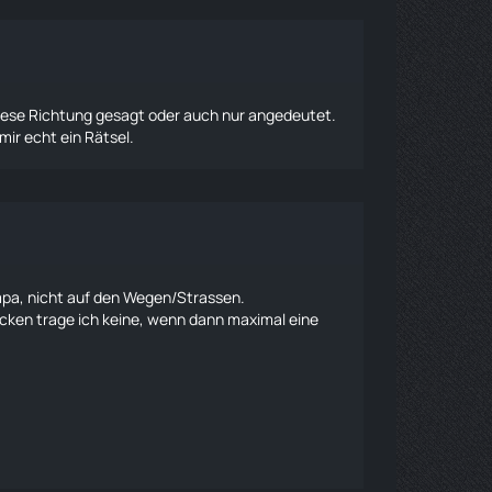
diese Richtung gesagt oder auch nur angedeutet.
ir echt ein Rätsel.
mpa, nicht auf den Wegen/Strassen.
ken trage ich keine, wenn dann maximal eine