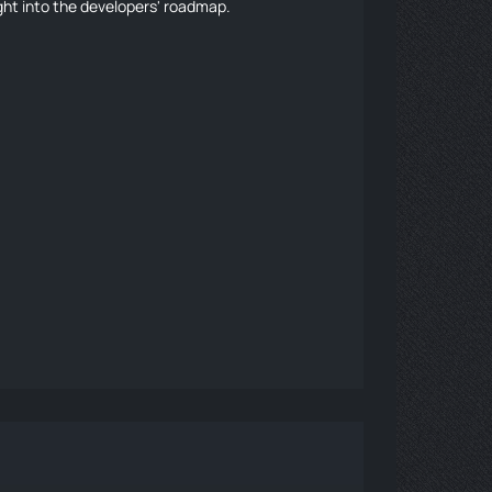
ight into the developers' roadmap.