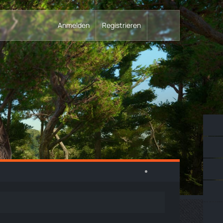
Anmelden
Registrieren